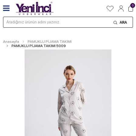
0
ARA
Anasayfa
PAMUKLU PİJAMA TAKIMI
PAMUKLU PİJAMA TAKIMI 5009