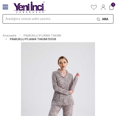
0
ARA
Anasayfa
PAMUKLU PİJAMA TAKIMI
PAMUKLU PİJAMA TAKIMI 5008