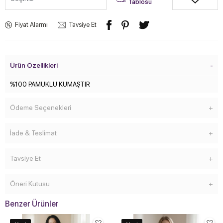
Tablosu
Fiyat Alarmı
Tavsiye Et
Ürün Özellikleri
%100 PAMUKLU KUMAŞTIR
Ödeme Seçenekleri
İade & Teslimat
Tavsiye Et
Öneri Kutusu
Benzer Ürünler