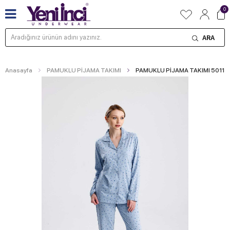
0
ARA
Anasayfa
PAMUKLU PİJAMA TAKIMI
PAMUKLU PİJAMA TAKIMI 5011