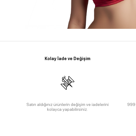
Kolay İade ve Değişim
Satın aldığınız ürünlerin değişim ve iadelerini
999 
kolayca yapabilirsiniz.