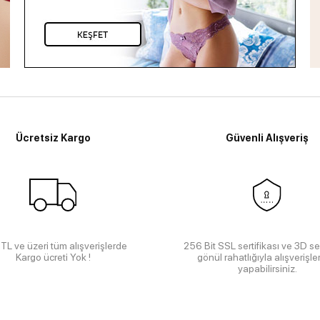
Ücretsiz Kargo
Güvenli Alışveriş
TL ve üzeri tüm alışverişlerde
256 Bit SSL sertifikası ve 3D se
Kargo ücreti Yok !
gönül rahatlığıyla alışverişler
yapabilirsiniz.