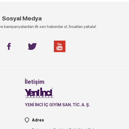
Sosyal Medya
e kampanyalardan ilk sen haberdar ol, fırsatları yakala!
İletişim
YENİ İNCİ İÇ GİYİM SAN. TİC. A. Ş.
Adres