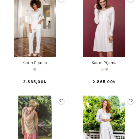
Kadın Pijama
Kadın Pijama
2.865,00₺
2.865,00₺