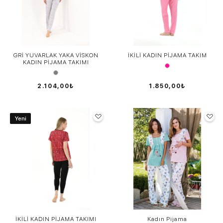
GRİ YUVARLAK YAKA VİSKON
İKİLİ KADIN PİJAMA TAKIM
KADIN PİJAMA TAKIMI
2.104,00₺
1.850,00₺
Yeni
İKİLİ KADIN PİJAMA TAKIMI
Kadın Pijama