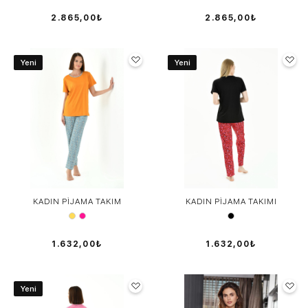
2.865,00₺
2.865,00₺
Yeni
Yeni
KADIN PİJAMA TAKIM
KADIN PİJAMA TAKIMI
1.632,00₺
1.632,00₺
Yeni