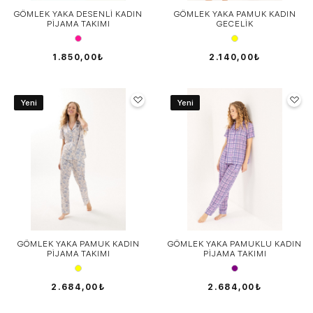
GÖMLEK YAKA DESENLİ KADIN
GÖMLEK YAKA PAMUK KADIN
PİJAMA TAKIMI
GECELİK
1.850,00₺
2.140,00₺
Yeni
Yeni
GÖMLEK YAKA PAMUK KADIN
GÖMLEK YAKA PAMUKLU KADIN
PİJAMA TAKIMI
PİJAMA TAKIMI
2.684,00₺
2.684,00₺