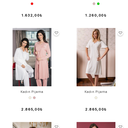
1.632,00₺
1.260,00₺
Kadın Pijama
Kadın Pijama
2.865,00₺
2.865,00₺