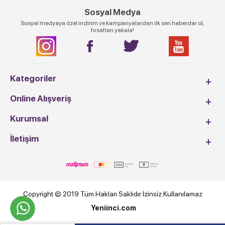
Sosyal Medya
Sosyal medyaya özel indirim ve kampanyalardan ilk sen haberdar ol,
fırsatları yakala!
Kategoriler
Online Alışveriş
Kurumsal
İletişim
Copyright © 2019 Tüm Hakları Saklıdır İzinsiz Kullanılamaz
Yeniinci.com