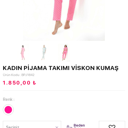
KADIN PİJAMA TAKIMI VİSKON KUMAŞ
Ürün Kodu : BPJ1842
1.850,00
₺
Renk :
Beden