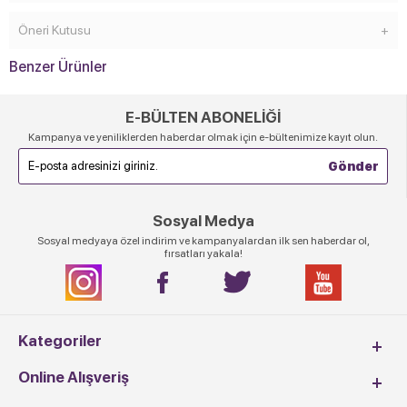
Öneri Kutusu
Benzer Ürünler
E-BÜLTEN ABONELİĞİ
Kampanya ve yeniliklerden haberdar olmak için e-bültenimize kayıt olun.
Sosyal Medya
Sosyal medyaya özel indirim ve kampanyalardan ilk sen haberdar ol,
fırsatları yakala!
Kategoriler
Online Alışveriş