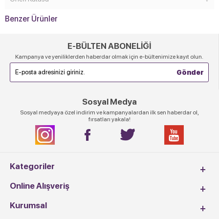
Benzer Ürünler
E-BÜLTEN ABONELİĞİ
Kampanya ve yeniliklerden haberdar olmak için e-bültenimize kayıt olun.
Sosyal Medya
Sosyal medyaya özel indirim ve kampanyalardan ilk sen haberdar ol,
fırsatları yakala!
Kategoriler
Online Alışveriş
Kurumsal