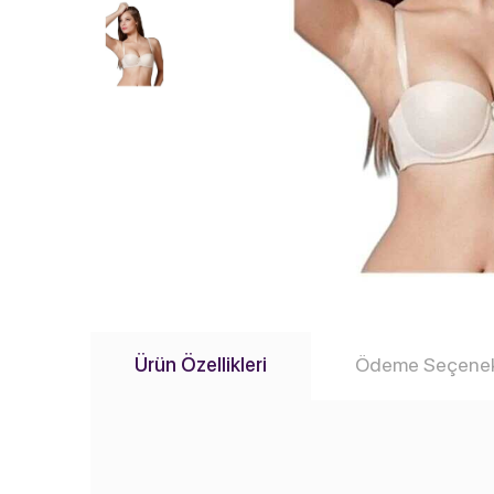
Ürün Özellikleri
Ödeme Seçenek