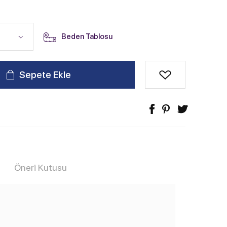
Beden Tablosu
Sepete Ekle
Öneri Kutusu