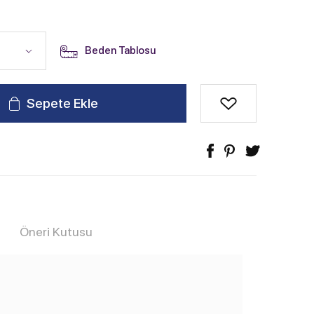
Beden Tablosu
Sepete Ekle
Öneri Kutusu