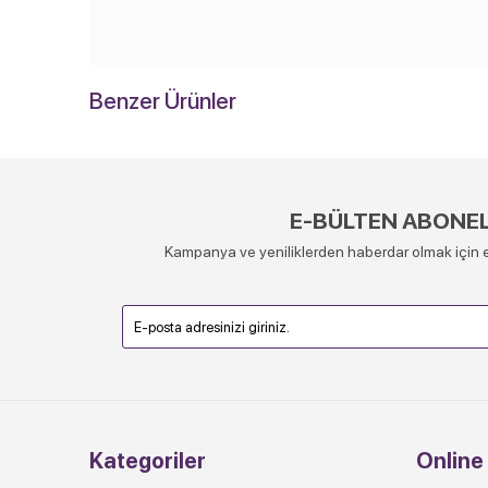
Benzer Ürünler
E-BÜLTEN ABONEL
Kampanya ve yeniliklerden haberdar olmak için e
Kategoriler
Online 