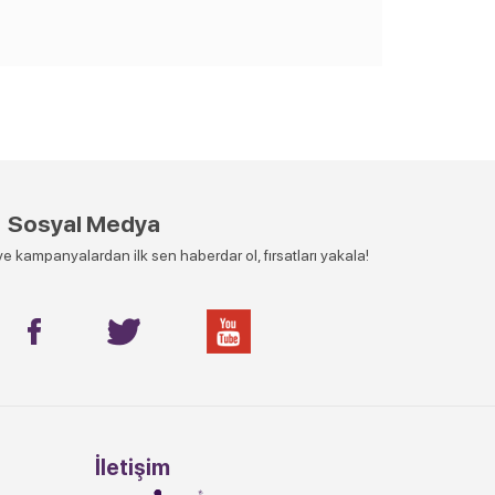
Sosyal Medya
e kampanyalardan ilk sen haberdar ol, fırsatları yakala!
İletişim