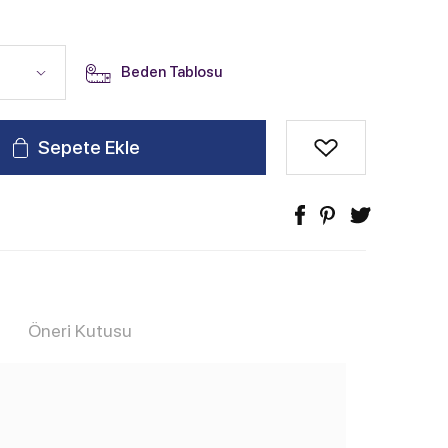
Beden Tablosu
Sepete Ekle
Öneri Kutusu