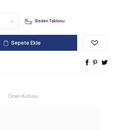
Beden Tablosu
Sepete Ekle
Öneri Kutusu