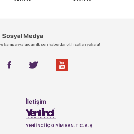
Sosyal Medya
e kampanyalardan ilk sen haberdar ol, fırsatları yakala!
İletişim
YENİ İNCİ İÇ GİYİM SAN. TİC. A. Ş.