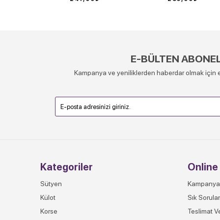
E-BÜLTEN ABONEL
Kampanya ve yeniliklerden haberdar olmak için e
Kategoriler
Online 
Sütyen
Kampanya
Külot
Sık Sorula
Korse
Teslimat V