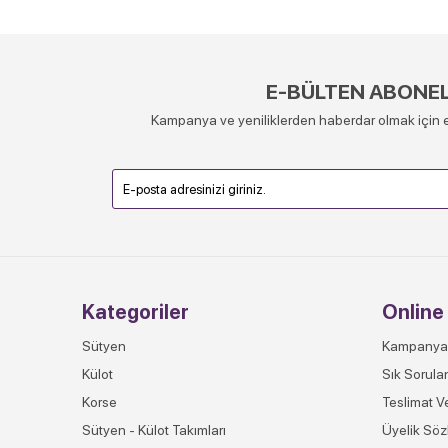
E-BÜLTEN ABONEL
Kampanya ve yeniliklerden haberdar olmak için e
Kategoriler
Online 
Sütyen
Kampanya
Külot
Sık Sorula
Korse
Teslimat V
Sütyen - Külot Takımları
Üyelik Söz