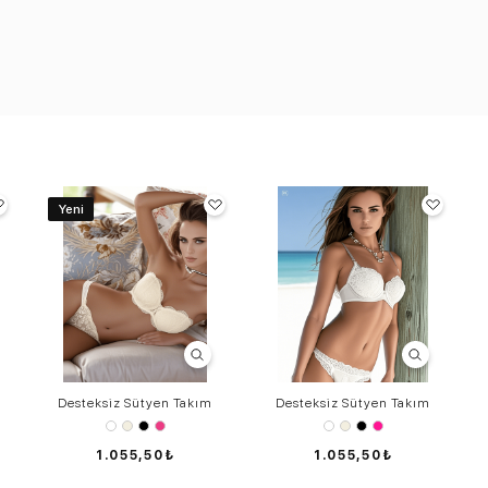
Yeni
Desteksiz Sütyen Takım
Desteksiz Sütyen Takım
1.055,50₺
1.055,50₺