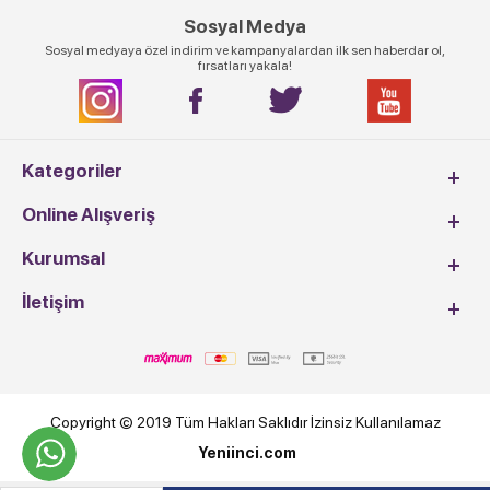
Sosyal Medya
Sosyal medyaya özel indirim ve kampanyalardan ilk sen haberdar ol,
fırsatları yakala!
Kategoriler
Online Alışveriş
Kurumsal
İletişim
Copyright © 2019 Tüm Hakları Saklıdır İzinsiz Kullanılamaz
Yeniinci.com