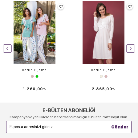
Kadın Pijama
Kadın Pijama
1.260,00₺
2.865,00₺
E-BÜLTEN ABONELİĞİ
Kampanya ve yeniliklerden haberdar olmak için e-bültenimize kayıt olun.