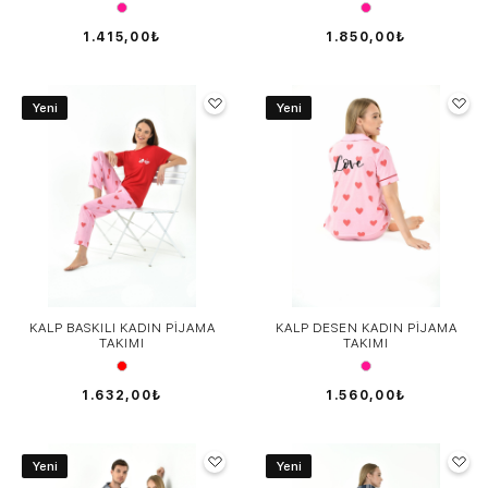
1.415,00₺
1.850,00₺
Yeni
Yeni
KALP BASKILI KADIN PİJAMA
KALP DESEN KADIN PİJAMA
TAKIMI
TAKIMI
1.632,00₺
1.560,00₺
Yeni
Yeni