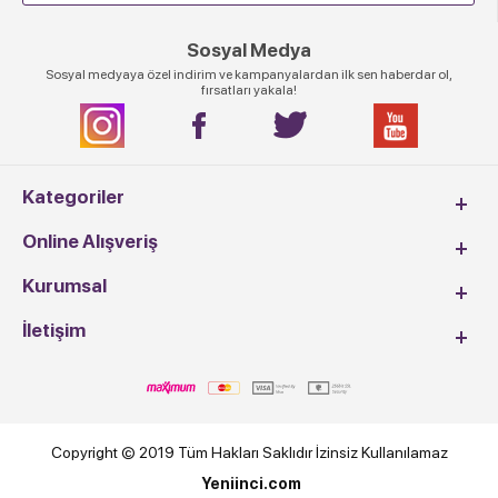
Sosyal Medya
Sosyal medyaya özel indirim ve kampanyalardan ilk sen haberdar ol,
fırsatları yakala!
Kategoriler
Online Alışveriş
Kurumsal
İletişim
Copyright © 2019 Tüm Hakları Saklıdır İzinsiz Kullanılamaz
Yeniinci.com