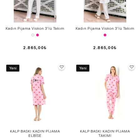
Kadın Pijama Viskon 3'lü Takım
Kadın Pijama Viskon 3'lü Takım
2.865,00₺
2.865,00₺
Yeni
Yeni
KALP BASKI KADIN PİJAMA
KALP BASKI KADIN PİJAMA
ELBİSE
TAKIMI