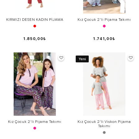
KIRMIZI DESEN KADIN PİJAMA
Kız Çocuk 2'li Pijama Takımı
1.850,00₺
1.741,00₺
Yeni
Kız Çocuk 2'li Pijama Takımı
Kız Çocuk 2'li Viskon Pijama
Takımı