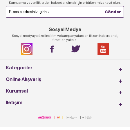
Kampanya ve yeniliklerden haberdar olmak için e-bültenimize kayıt olun.
Sosyal Medya
Sosyal medyaya özel indirim ve kampanyalardan ilk sen haberdar ol,
fırsatları yakala!
Kategoriler
Online Alışveriş
Kurumsal
İletişim