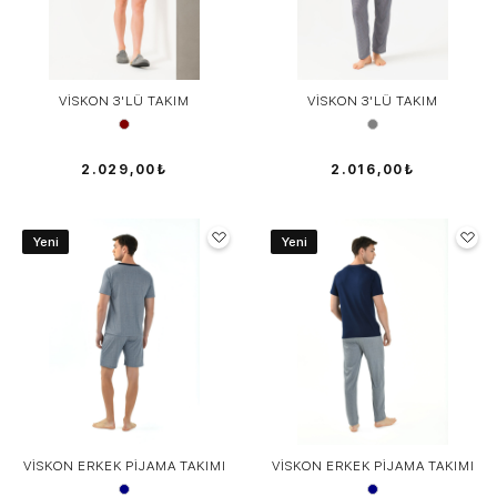
VİSKON 3'LÜ TAKIM
VİSKON 3'LÜ TAKIM
2.029,00₺
2.016,00₺
Yeni
Yeni
VİSKON ERKEK PİJAMA TAKIMI
VİSKON ERKEK PİJAMA TAKIMI