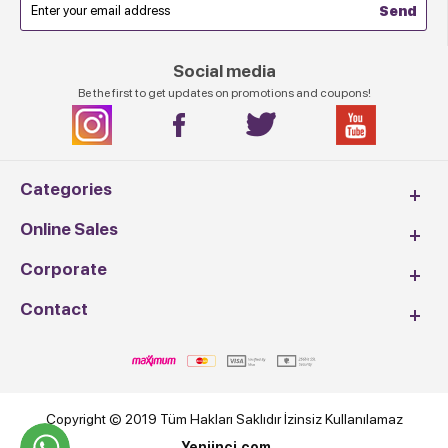
Social media
Be the first to get updates on promotions and coupons!
Categories
Online Sales
Corporate
Contact
Copyright © 2019 Tüm Hakları Saklıdır İzinsiz Kullanılamaz
Yeniinci.com