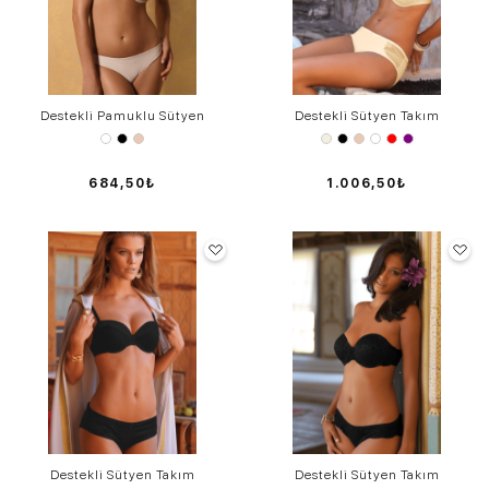
Destekli Pamuklu Sütyen
Destekli Sütyen Takım
684,50₺
1.006,50₺
Destekli Sütyen Takım
Destekli Sütyen Takım