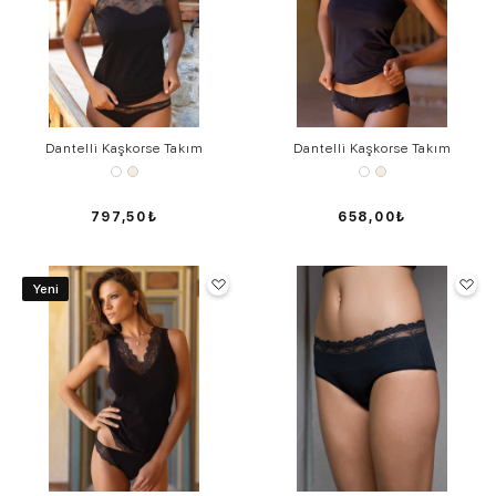
Dantelli Kaşkorse Takım
Dantelli Kaşkorse Takım
797,50₺
658,00₺
Yeni